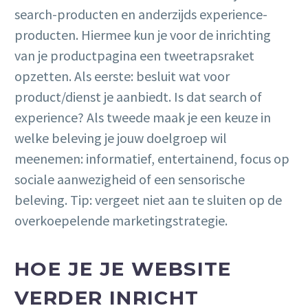
search-producten en anderzijds experience-
producten. Hiermee kun je voor de inrichting
van je productpagina een tweetrapsraket
opzetten. Als eerste: besluit wat voor
product/dienst je aanbiedt. Is dat search of
experience? Als tweede maak je een keuze in
welke beleving je jouw doelgroep wil
meenemen: informatief, entertainend, focus op
sociale aanwezigheid of een sensorische
beleving. Tip: vergeet niet aan te sluiten op de
overkoepelende marketingstrategie.
HOE JE JE WEBSITE
VERDER INRICHT