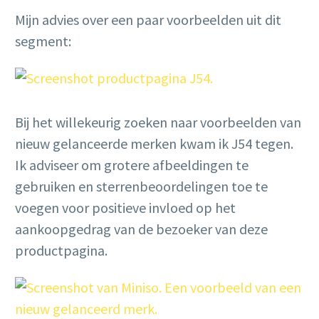
Mijn advies over een paar voorbeelden uit dit
segment:
Bij het willekeurig zoeken naar voorbeelden van
nieuw gelanceerde merken kwam ik J54 tegen.
Ik adviseer om grotere afbeeldingen te
gebruiken en sterrenbeoordelingen toe te
voegen voor positieve invloed op het
aankoopgedrag van de bezoeker van deze
productpagina.