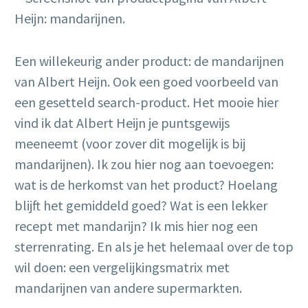
Een willekeurig ander product: de mandarijnen
van Albert Heijn. Ook een goed voorbeeld van
een gesetteld search-product. Het mooie hier
vind ik dat Albert Heijn je puntsgewijs
meeneemt (voor zover dit mogelijk is bij
mandarijnen). Ik zou hier nog aan toevoegen:
wat is de herkomst van het product? Hoelang
blijft het gemiddeld goed? Wat is een lekker
recept met mandarijn? Ik mis hier nog een
sterrenrating. En als je het helemaal over de top
wil doen: een vergelijkingsmatrix met
mandarijnen van andere supermarkten.