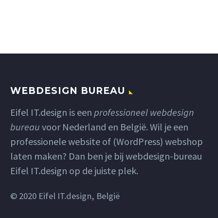
WEBDESIGN BUREAU
Eifel IT.design is een
professioneel webdesign
bureau
voor Nederland en België. Wil je een
professionele website
of
(WordPress) webshop
laten maken
? Dan ben je bij webdesign-bureau
Eifel IT.design op de juiste plek.
© 2020 Eifel IT.design, België