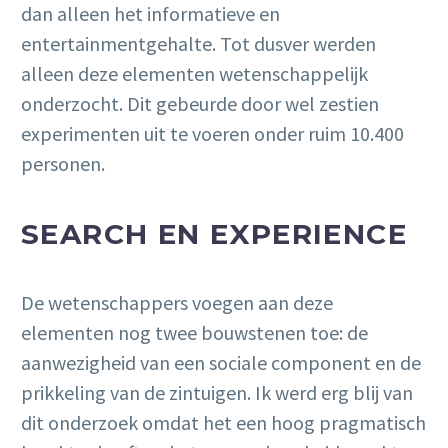
dan alleen het informatieve en
entertainmentgehalte. Tot dusver werden
alleen deze elementen wetenschappelijk
onderzocht. Dit gebeurde door wel zestien
experimenten uit te voeren onder ruim 10.400
personen.
SEARCH EN EXPERIENCE
De wetenschappers voegen aan deze
elementen nog twee bouwstenen toe: de
aanwezigheid van een sociale component en de
prikkeling van de zintuigen. Ik werd erg blij van
dit onderzoek omdat het een hoog pragmatisch