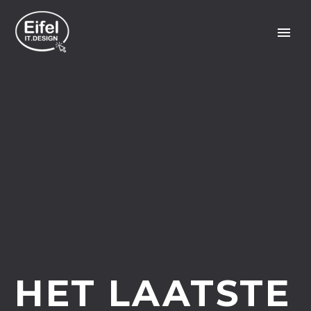
HET LAATSTE