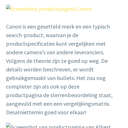
Canon is een gesetteld merk en een typisch
search-product, waarvan je de
productspecificaties kunt vergelijken met
andere camera’s van andere leveranciers.
Volgens de theorie zijn ze goed op weg. De
details worden beschreven, er wordt
gebruikgemaakt van bullets. Het zou nog
completer zijn als ook op deze
productpagina de sterrenbeoordeling staat,
aangevuld met een een vergelijkingsmatrix.
Desalniettemin goed voor elkaar!