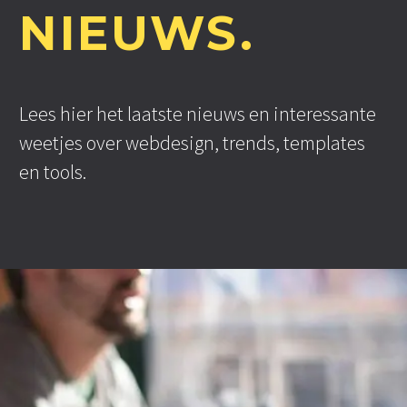
NIEUWS.
Lees hier het laatste nieuws en interessante
weetjes over webdesign, trends, templates
en tools.