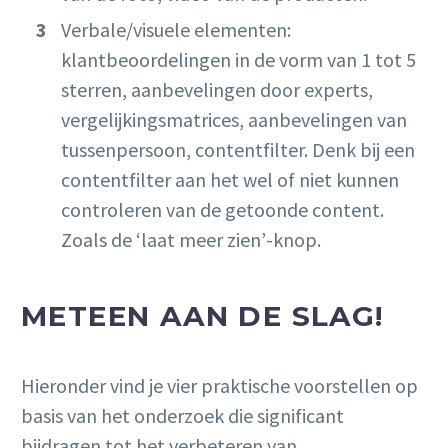
Verbale/visuele elementen:
klantbeoordelingen in de vorm van 1 tot 5
sterren, aanbevelingen door experts,
vergelijkingsmatrices, aanbevelingen van
tussenpersoon, contentfilter. Denk bij een
contentfilter aan het wel of niet kunnen
controleren van de getoonde content.
Zoals de ‘laat meer zien’-knop.
METEEN AAN DE SLAG!
Hieronder vind je vier praktische voorstellen op
basis van het onderzoek die significant
bijdragen tot het verbeteren van