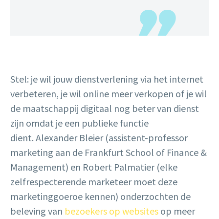
Stel: je wil jouw dienstverlening via het internet
verbeteren, je wil online meer verkopen of je wil
de maatschappij digitaal nog beter van dienst
zijn omdat je een publieke functie
dient. Alexander Bleier (assistent-professor
marketing aan de Frankfurt School of Finance &
Management) en Robert Palmatier (elke
zelfrespecterende marketeer moet deze
marketinggoeroe kennen) onderzochten de
beleving van
bezoekers op websites
op meer