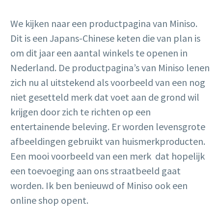
We kijken naar een productpagina van Miniso.
Dit is een Japans-Chinese keten die van plan is
om dit jaar een aantal winkels te openen in
Nederland. De productpagina’s van Miniso lenen
zich nu al uitstekend als voorbeeld van een nog
niet gesetteld merk dat voet aan de grond wil
krijgen door zich te richten op een
entertainende beleving. Er worden levensgrote
afbeeldingen gebruikt van huismerkproducten.
Een mooi voorbeeld van een merk dat hopelijk
een toevoeging aan ons straatbeeld gaat
worden. Ik ben benieuwd of Miniso ook een
online shop opent.