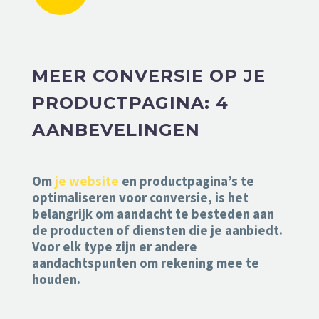
MEER CONVERSIE OP JE
PRODUCTPAGINA: 4
AANBEVELINGEN
Om
je website
en productpagina’s te
optimaliseren voor conversie, is het
belangrijk om aandacht te besteden aan
de producten of diensten die je aanbiedt.
Voor elk type zijn er andere
aandachtspunten om rekening mee te
houden.