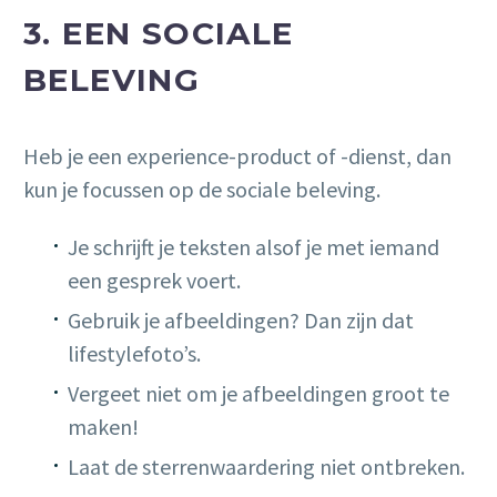
3. EEN SOCIALE
BELEVING
Heb je een experience-product of -dienst, dan
kun je focussen op de sociale beleving.
Je schrijft je teksten alsof je met iemand
een gesprek voert.
Gebruik je afbeeldingen? Dan zijn dat
lifestylefoto’s.
Vergeet niet om je afbeeldingen groot te
maken!
Laat de sterrenwaardering niet ontbreken.