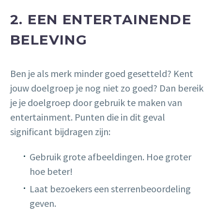
2. EEN ENTERTAINENDE
BELEVING
Ben je als merk minder goed gesetteld? Kent
jouw doelgroep je nog niet zo goed? Dan bereik
je je doelgroep door gebruik te maken van
entertainment. Punten die in dit geval
significant bijdragen zijn:
Gebruik grote afbeeldingen. Hoe groter
hoe beter!
Laat bezoekers een sterrenbeoordeling
geven.