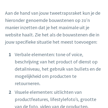
Aan de hand van jouw tweetrapsraket kun je de
hieronder genoemde bouwstenen op zo’n
manier inzetten dat je het maximale uit je
website haalt. Zie het als de bouwstenen die in
jouw specifieke situatie het meest toevoegen:
Verbale elementen: tone of voice,
beschrijving van het product of dienst op
detailniveau, het gebruik van bullets en de
mogelijkheid om producten te
retourneren.
Visuele elementen: uitlichten van
productfeatures, lifestylefoto’s, grootte
van de foto, video van de producten.