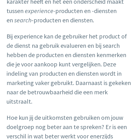
karakter heeft en het een onderscheid maakt
tussen
experience-
producten en -diensten
en
search
-producten en diensten.
Bij experience kan de gebruiker het product of
de dienst na gebruik evalueren en bij search
hebben de producten en diensten kenmerken
die je voor aankoop kunt vergelijken. Deze
indeling van producten en diensten wordt in
marketing vaker gebruikt. Daarnaast is gekeken
naar de betrouwbaarheid die een merk
uitstraalt.
Hoe kun jij de uitkomsten gebruiken om jouw
doelgroep nog beter aan te spreken? Er is een
verschil in wat beter werkt voor enerzijds