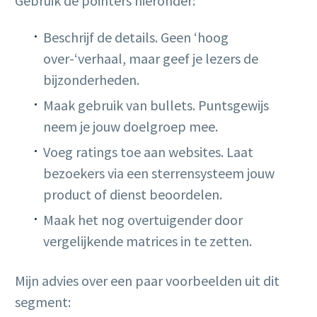
Gebruik de pointers hieronder:
Beschrijf de details. Geen ‘hoog
over-‘verhaal, maar geef je lezers de
bijzonderheden.
Maak gebruik van bullets. Puntsgewijs
neem je jouw doelgroep mee.
Voeg ratings toe aan websites. Laat
bezoekers via een sterrensysteem jouw
product of dienst beoordelen.
Maak het nog overtuigender door
vergelijkende matrices in te zetten.
Mijn advies over een paar voorbeelden uit dit
segment: