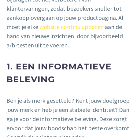
klantervaringen, zodat bezoekers sneller tot
aankoop overgaan op jouw productpagina. Al
moet je elke
website continu updaten
aan de
hand van nieuwe inzichten, door bijvoorbeeld
a/b-testen uit te voeren.
1. EEN INFORMATIEVE
BELEVING
Ben je als merk gesetteld? Kent jouw doelgroep
jouw merk en heb je een stabiele identiteit? Dan
ga je voor de informatieve beleving. Deze zorgt
ervoor dat jouw boodschap het beste overkomt.