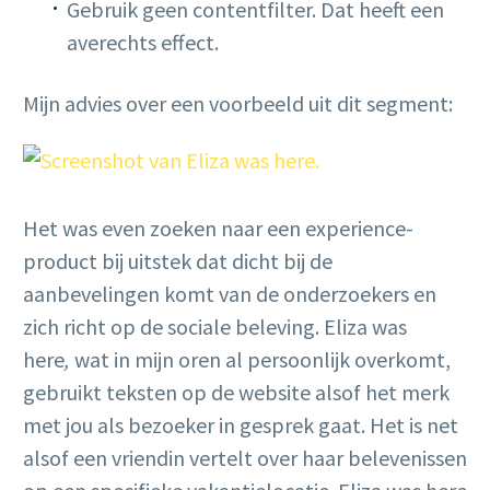
Gebruik geen contentfilter. Dat heeft een
averechts effect.
Mijn advies over een voorbeeld uit dit segment:
Het was even zoeken naar een experience-
product bij uitstek dat dicht bij de
aanbevelingen komt van de onderzoekers en
zich richt op de sociale beleving. Eliza was
here
,
wat in mijn oren al persoonlijk overkomt,
gebruikt teksten op de website alsof het merk
met jou als bezoeker in gesprek gaat. Het is net
alsof een vriendin vertelt over haar belevenissen