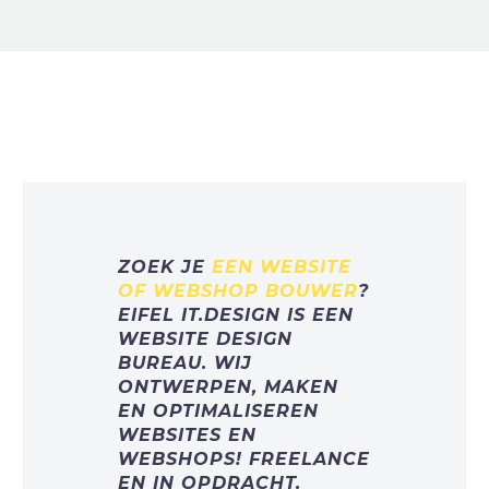
ZOEK JE
EEN WEBSITE
OF WEBSHOP BOUWER
?
EIFEL IT.DESIGN IS EEN
WEBSITE DESIGN
BUREAU. WIJ
ONTWERPEN, MAKEN
EN OPTIMALISEREN
WEBSITES EN
WEBSHOPS! FREELANCE
EN IN OPDRACHT.