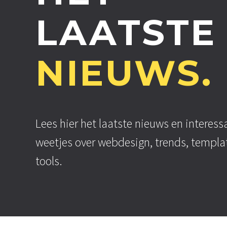
LAATSTE
NIEUWS.
Lees hier het laatste nieuws en interess
weetjes over webdesign, trends, templa
tools.