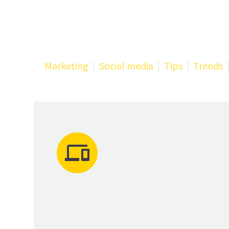
Marketing
Social media
Tips
Trends

