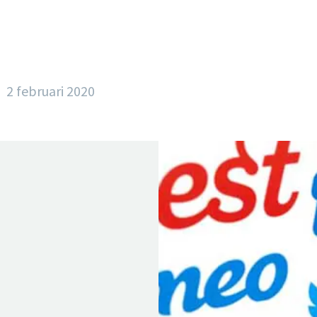
2 februari 2020