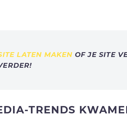
SITE LATEN MAKEN
OF JE SITE 
VERDER!
EDIA-TRENDS KWAMEN